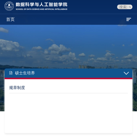
首页
硕士生培养
规章制度