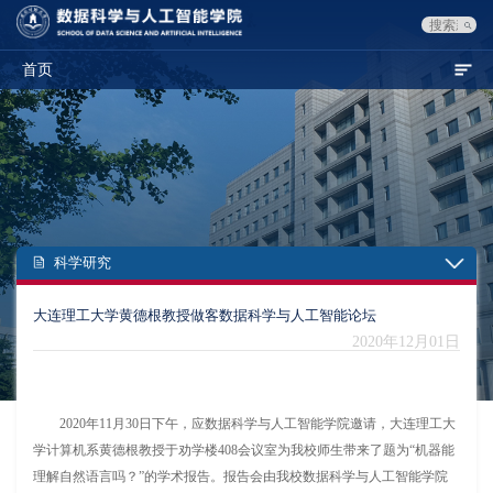
首页
科学研究
大连理工大学黄德根教授做客数据科学与人工智能论坛
2020年12月01日
2020年11月30日下午，应数据科学与人工智能学院邀请，大连理工大
学计算机系黄德根教授于劝学楼408会议室为我校师生带来了题为“机器能
理解自然语言吗？”的学术报告。报告会由我校数据科学与人工智能学院