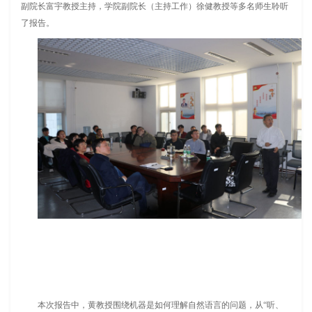
副院长富宇教授主持，学院副院长（主持工作）徐健教授等多名师生聆听
了报告。
本次报告中，黄教授围绕机器是如何理解自然语言的问题，从“听、