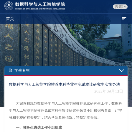
首页
学生专栏
数据科学与人工智能学院推荐本科毕业生免试攻读研究生实施办法
2022年09月13日
为完善和规范数据科学与人工智能学院推荐免试研究生工作，数据科
学与人工智能学院推荐免试本科生攻读研究生领导小组根据教育部、辽宁
省和学校的有关规定，结合学院具体情况，特制定本办法。
一、推免生遴选工作小组组成