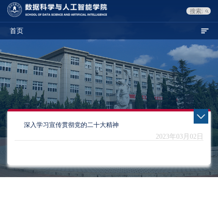
首页
深入学习宣传贯彻党的二十大精神
2023年03月02日