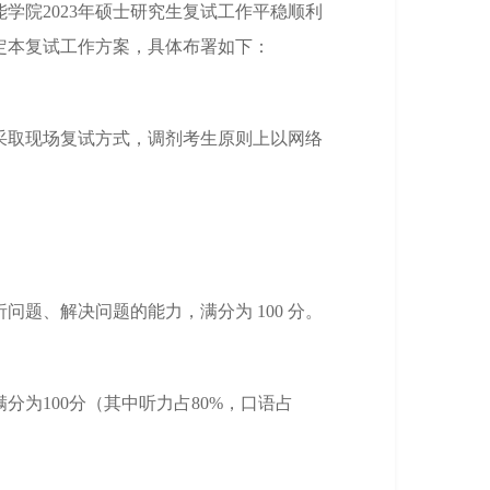
学院2023年硕士研究生复试工作平稳顺利
定本复试工作方案，具体布署如下：
采取现场复试方式，调剂考生原则上以网络
题、解决问题的能力，满分为 100 分。
为100分（其中听力占80%，口语占