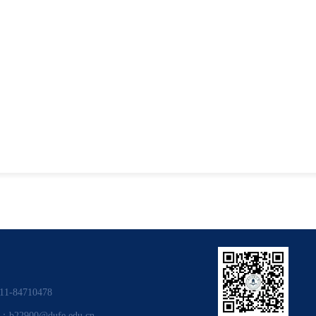
1-84710478
22900@dufe.edu.cn