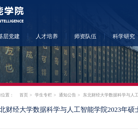
基层党建
人才培养
师资队伍
科学研究
前位置：
首页
学生专栏
通知公告
东北财经大学数据科学与人工
北财经大学数据科学与人工智能学院2023年