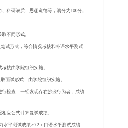
、科研潜质、思想道德等，满分为100分。
采取不同形式。
取笔试形式，综合情况考核和外语水平测试
试考核由学院组织实施。
采取面试形式，由学院组织实施。
进行检查，一经发现存在抄袭行为者，成绩
照相应公式计算复试成绩。
力水平测试成绩×0.2＋口语水平测试成绩