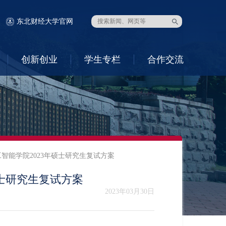
东北财经大学官网
创新创业
学生专栏
合作交流
智能学院2023年硕士研究生复试方案
硕士研究生复试方案
2023年03月30日