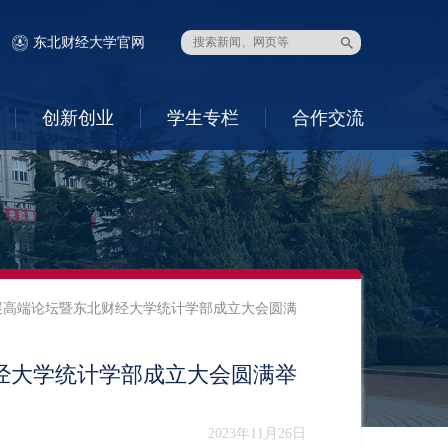
东北财经大学官网
创新创业
学生专栏
合作交流
展高端论坛暨东北财经大学统计学部成立大会圆满
经大学统计学部成立大会圆满举
2023年11月26日