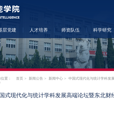
基层党建
人才培养
师资队伍
科学研究
前位置：
首页
新闻公告
新闻中心
中国式现代化与统计学科发
行
国式现代化与统计学科发展高端论坛暨东北财