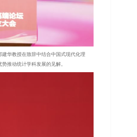
郭建华教授在致辞中结合中国式现代化理
优势推动统计学科发展的见解。