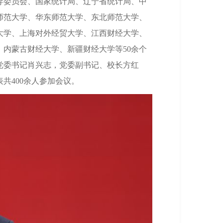
导委员会、国家统计局、辽宁省统计局、中
师范大学、华东师范大学、东北师范大学、
大学、上海对外经贸大学、江西财经大学、
内蒙古财经大学、新疆财经大学等50余个
党委书记肖兴志，党委副书记、校长方红
共400余人参加会议。