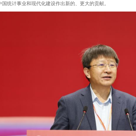
中国统计事业和现代化建设作出新的、更大的贡献。