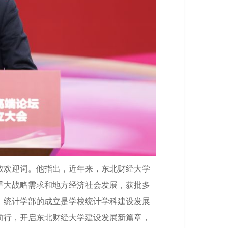
致欢迎词。他指出，近年来，东北财经大学
重大战略需求和地方经济社会发展，获批多
。统计学部的成立是学校统计学科建设发展
前行，开启东北财经大学建设发展新篇章，