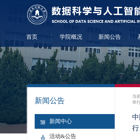
首页
学院概况
新闻公告
当
新闻公告
举
中
新闻中心
行
活动&公告