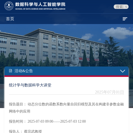
首页
活动&公告
统计学与数据科学大讲堂
2025年07月01日
报告题目： 动态分位数的函数系数向量自回归模型及其在构建非参数金融
网络中的应用
报告时间： 2025-07-03 09:00——2025-07-03 12:00
报告人： 蔡宗武教授