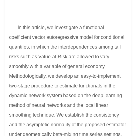
In this article, we investigate a functional
coefficient vector autoregressive model for conditional
quantiles, in which the interdependences among tail
risks such as Value-at-Risk are allowed to vary
smoothly with a variable of general economy.
Methodologically, we develop an easy-to-implement
two-stage procedure to estimate functionals in the
dynamic network system based on the deep learning
method of neural networks and the local linear
smoothing technique. We establish the consistency
and the asymptotic normality of the proposed estimator
under geometrically beta-mixing time series settings.