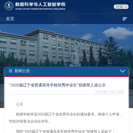
首页
新闻公告
“2026届辽宁省普通高等学校优秀毕业生”拟推荐人选公示
2025年12月24日
公示
根据学校评选2026届辽宁省优秀毕业生的通知要求。根据个人申请，
学院评审委员会综合评审。
我院“2026届辽宁省普通高等学校优秀毕业生”拟推荐人选如下：