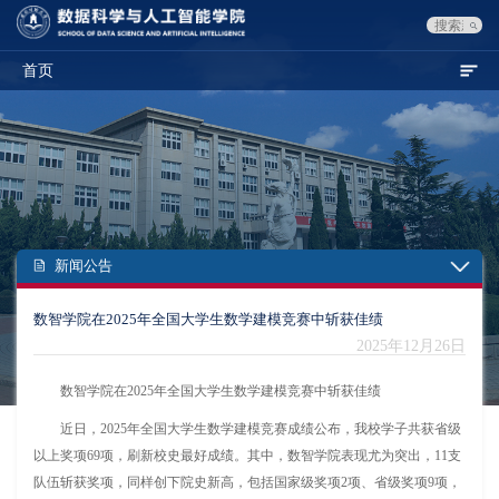
首页
新闻公告
数智学院在2025年全国大学生数学建模竞赛中斩获佳绩
2025年12月26日
数智学院在2025年全国大学生数学建模竞赛中斩获佳绩
近日，2025年全国大学生数学建模竞赛成绩公布，我校学子共获省级
以上奖项69项，刷新校史最好成绩。其中，数智学院表现尤为突出，11支
队伍斩获奖项，同样创下院史新高，包括国家级奖项2项、省级奖项9项，