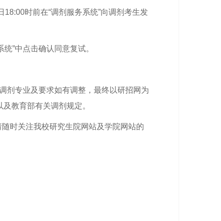
18:00时前在“调剂服务系统”向调剂考生发
系统”中点击确认同意复试。
收调剂专业及要求如有调整，最终以研招网为
以及教育部有关调剂规定。
请随时关注我校研究生院网站及学院网站的