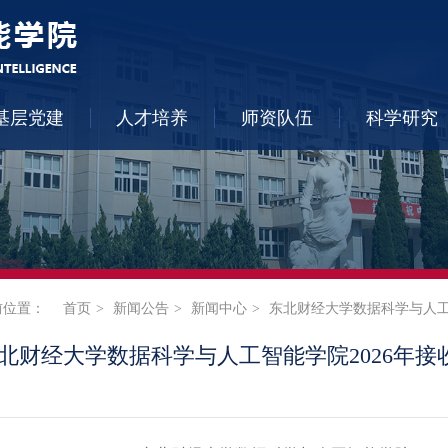
基层党建
人才培养
师资队伍
科学研究
前位置：
首页
新闻公告
新闻中心
东北财经大学数据科学与人工
北财经大学数据科学与人工智能学院2026年接