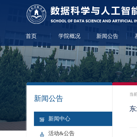
首页
学院概况
新闻公告
当
新闻公告
东
新闻中心
活动&公告