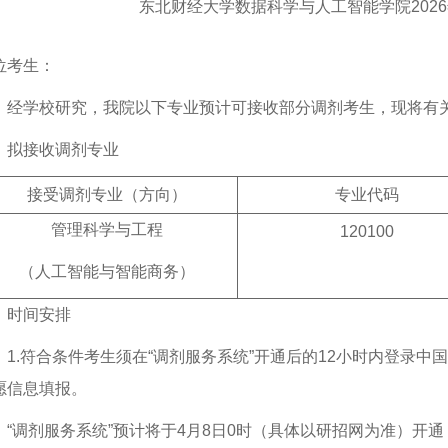
东北财经大学数据科学与人工智能学院202
位考生：
经学校研究，我院以下专业预计可接收部分调剂考生，现将有
、拟接收调剂专业
接受调剂专业（方向）
专业代码
管理科学与工程
120100
（人工智能与智能商务）
、时间安排
1.符合条件考生须在“调剂服务系统”开通后的12小时内登录中
愿信息填报。
：“调剂服务系统”预计将于4月8日0时（具体以研招网为准）开