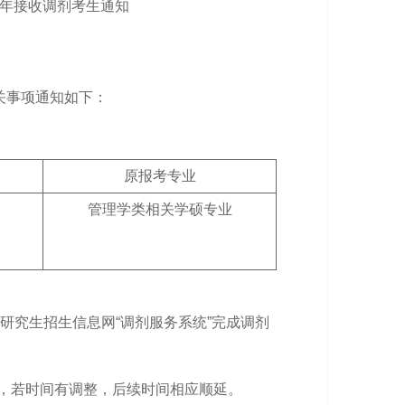
6年接收调剂考生通知
关事项通知如下：
原报考专业
管理学类相关学硕专业
国研究生招生信息网“调剂服务系统”完成调剂
通，若时间有调整，后续时间相应顺延。