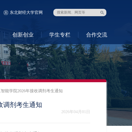
东北财经大学官网
创新创业
学生专栏
合作交流
智能学院2026年接收调剂考生通知
收调剂考生通知
2026年04月01日