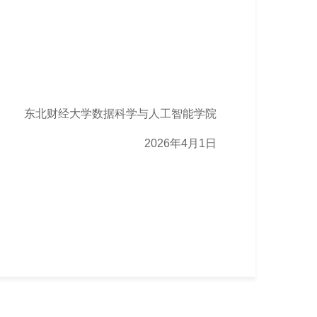
财经大学数据科学与人工智能学院
2026年4月1日