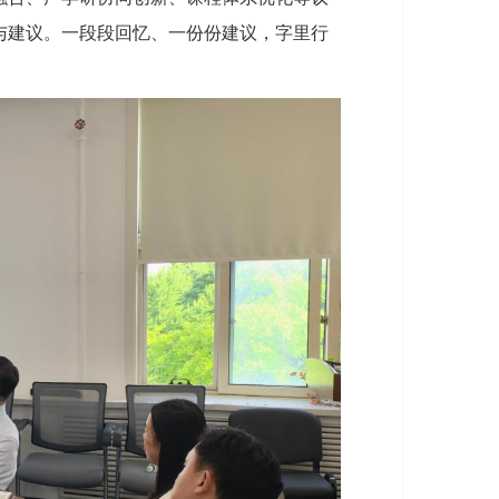
与建议。一段段回忆、一份份建议，字里行