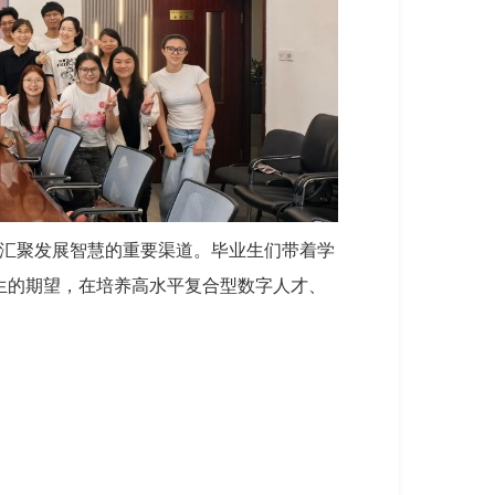
汇聚发展智慧的重要渠道。毕业生们带着学
生的期望，在培养高水平复合型数字人才、