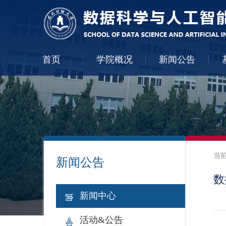
首页
学院概况
新闻公告
当
新闻公告
数
新闻中心
活动&公告