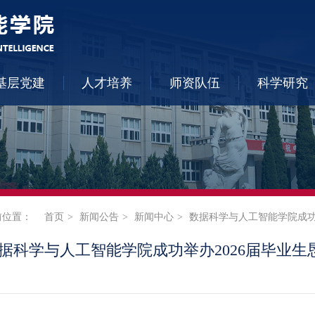
基层党建
人才培养
师资队伍
科学研究
前位置：
首页
新闻公告
新闻中心
数据科学与人工智能学院成功
据科学与人工智能学院成功举办2026届毕业生