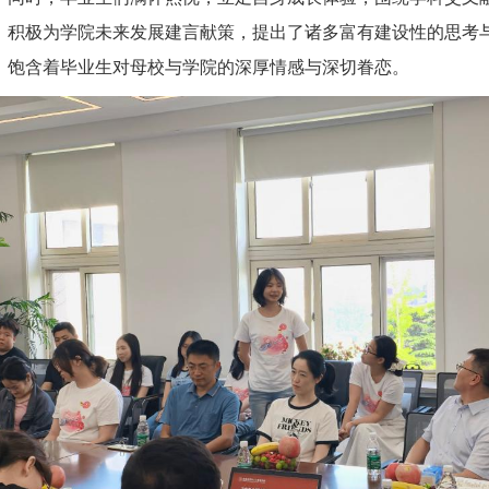
，积极为学院未来发展建言献策，提出了诸多富有建设性的思考
，饱含着毕业生对母校与学院的深厚情感与深切眷恋。